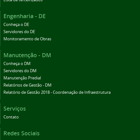
Engenharia - DE
Conheça o DE
Servidores do DE
Monitoramento de Obras
Manutenção - DM
Conheça o DM
Servidores do DM
Manutenção Predial
Relatórios de Gestão - DM
Relatório de Gestão 2018 - Coordenação de Infraestrutura
Serviços
Contato
Redes Sociais