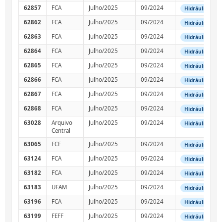
62857
FCA
Julho/2025
09/2024
Hidráulica
62862
FCA
Julho/2025
09/2024
Hidráulica
62863
FCA
Julho/2025
09/2024
Hidráulica
62864
FCA
Julho/2025
09/2024
Hidráulica
62865
FCA
Julho/2025
09/2024
Hidráulica
62866
FCA
Julho/2025
09/2024
Hidráulica
62867
FCA
Julho/2025
09/2024
Hidráulica
62868
FCA
Julho/2025
09/2024
Hidráulica
63028
Arquivo
Julho/2025
09/2024
Hidráulica
Central
63065
FCF
Julho/2025
09/2024
Hidráulica
63124
FCA
Julho/2025
09/2024
Hidráulica
63182
FCA
Julho/2025
09/2024
Hidráulica
63183
UFAM
Julho/2025
09/2024
Hidráulica
63196
FCA
Julho/2025
09/2024
Hidráulica
63199
FEFF
Julho/2025
09/2024
Hidráulica