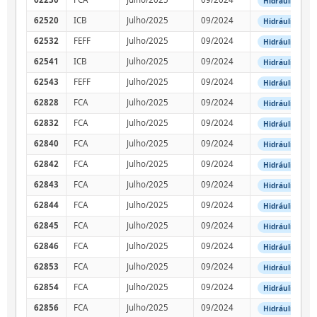
Hidráulica
62520
ICB
Julho/2025
09/2024
Hidráulica
62532
FEFF
Julho/2025
09/2024
Hidráulica
62541
ICB
Julho/2025
09/2024
Hidráulica
62543
FEFF
Julho/2025
09/2024
Hidráulica
62828
FCA
Julho/2025
09/2024
Hidráulica
62832
FCA
Julho/2025
09/2024
Hidráulica
62840
FCA
Julho/2025
09/2024
Hidráulica
62842
FCA
Julho/2025
09/2024
Hidráulica
62843
FCA
Julho/2025
09/2024
Hidráulica
62844
FCA
Julho/2025
09/2024
Hidráulica
62845
FCA
Julho/2025
09/2024
Hidráulica
62846
FCA
Julho/2025
09/2024
Hidráulica
62853
FCA
Julho/2025
09/2024
Hidráulica
62854
FCA
Julho/2025
09/2024
Hidráulica
62856
FCA
Julho/2025
09/2024
Hidráulica