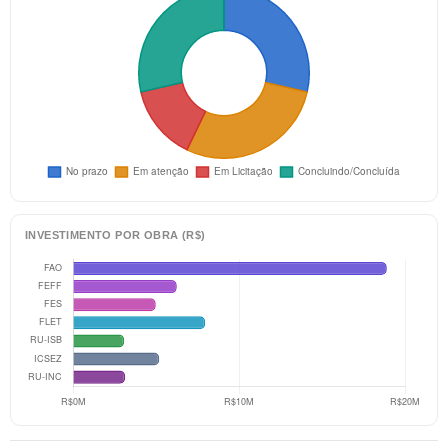
INVESTIMENTO POR OBRA (R$)