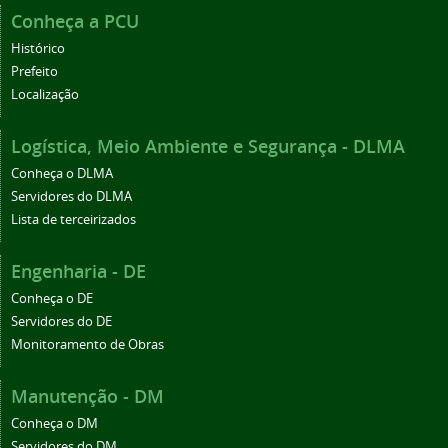
Conheça a PCU
Histórico
Prefeito
Localização
Logística, Meio Ambiente e Segurança - DLMA
Conheça o DLMA
Servidores do DLMA
Lista de terceirizados
Engenharia - DE
Conheça o DE
Servidores do DE
Monitoramento de Obras
Manutenção - DM
Conheça o DM
Servidores do DM