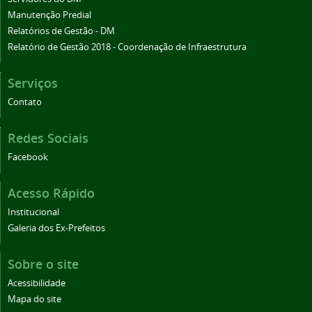
Manutenção Predial
Relatórios de Gestão - DM
Relatório de Gestão 2018 - Coordenação de Infraestrutura
Serviços
Contato
Redes Sociais
Facebook
Acesso Rápido
Institucional
Galeria dos Ex-Prefeitos
Sobre o site
Acessibilidade
Mapa do site